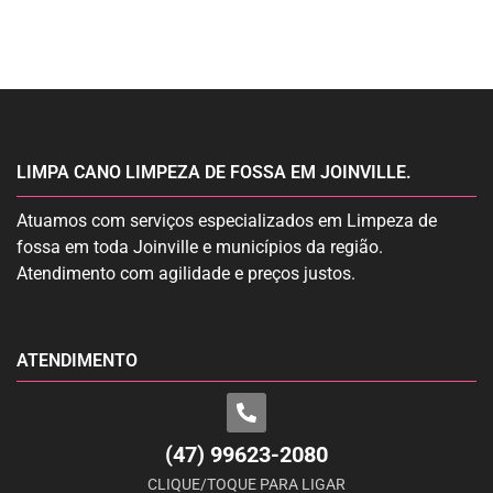
LIMPA CANO LIMPEZA DE FOSSA EM JOINVILLE.
Atuamos com serviços especializados em Limpeza de
fossa em toda Joinville e municípios da região.
Atendimento com agilidade e preços justos.
ATENDIMENTO
(47) 99623-2080
CLIQUE/TOQUE PARA LIGAR