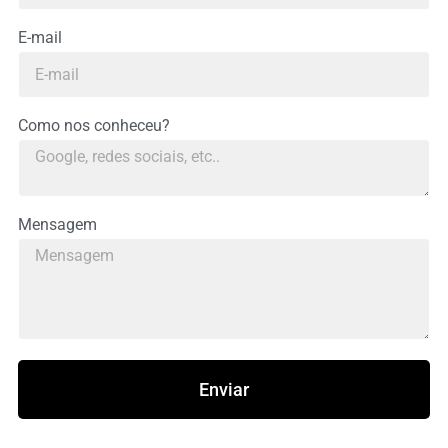
E-mail
Como nos conheceu?
Mensagem
Enviar