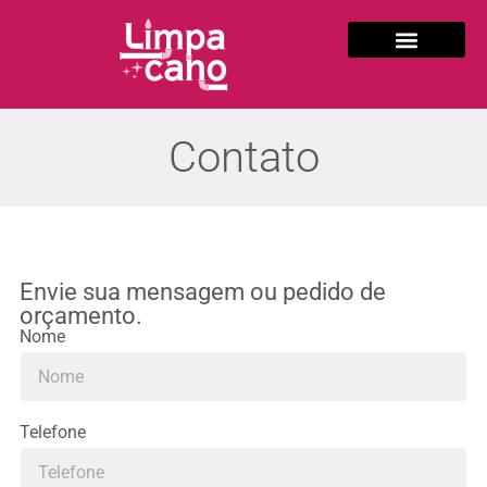
Contato
Envie sua mensagem ou pedido de
orçamento.
Nome
Telefone