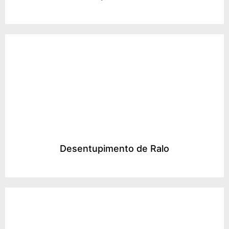
Desentupimento de Ralo