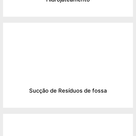
Sucção de Resíduos de fossa