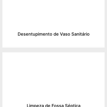
Desentupimento de Vaso Sanitário
Limpeza de Fossa Séptica