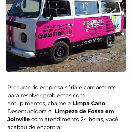
Procurando empresa séria e competente
para resolver problemas com
entupimentos, chame a
Limpa Cano
Desentupidora e
Limpeza de Fossa em
Joinville
com atendimento 24 horas, você
acabou de encontrar!