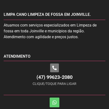
LIMPA CANO LIMPEZA DE FOSSA EM JOINVILLE.
Atuamos com serviços especializados em Limpeza de
fossa em toda Joinville e municípios da região.
Atendimento com agilidade e preços justos.
ATENDIMENTO
(47) 99623-2080
CLIQUE/TOQUE PARA LIGAR