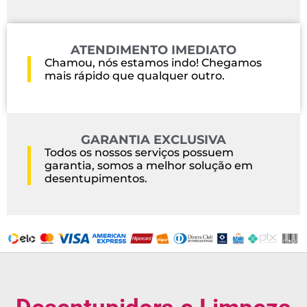
ATENDIMENTO IMEDIATO
Chamou, nós estamos indo! Chegamos
mais rápido que qualquer outro.
GARANTIA EXCLUSIVA
Todos os nossos serviços possuem
garantia, somos a melhor solução em
desentupimentos.