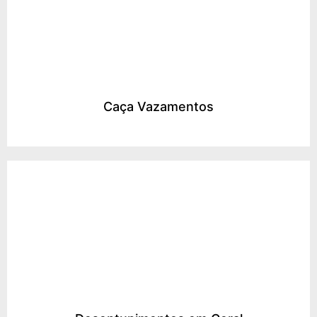
Caça Vazamentos