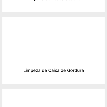
Limpeza de Caixa de Gordura