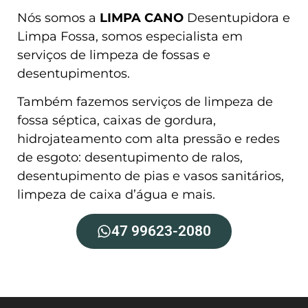
Nós somos a
LIMPA CANO
Desentupidora e
Limpa Fossa, somos especialista em
serviços de limpeza de fossas e
desentupimentos.
Também fazemos serviços de limpeza de
fossa séptica, caixas de gordura,
hidrojateamento com alta pressão e redes
de esgoto: desentupimento de ralos,
desentupimento de pias e vasos sanitários,
limpeza de caixa d’água e mais.
47 99623-2080