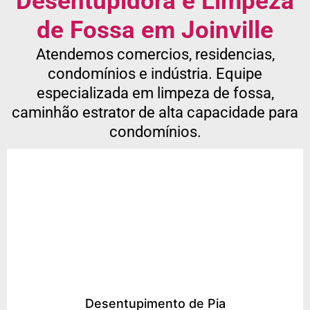
Desentupidora e Limpeza
de Fossa em Joinville
Atendemos comercios, residencias,
condomínios e indústria. Equipe
especializada em limpeza de fossa,
caminhão estrator de alta capacidade para
condomínios.
Desentupimento de Pia