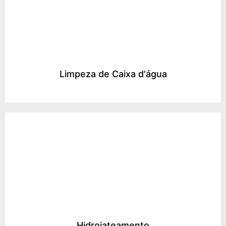
Limpeza de Caixa d'água
Hidrojateamento