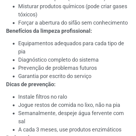
Misturar produtos químicos (pode criar gases
tóxicos)
Forçar a abertura do sifão sem conhecimento
Benefícios da limpeza profissional:
Equipamentos adequados para cada tipo de
pia
Diagnóstico completo do sistema
Prevenção de problemas futuros
Garantia por escrito do serviço
Dicas de prevenção:
Instale filtros no ralo
Jogue restos de comida no lixo, não na pia
Semanalmente, despeje água fervente com
sal
A cada 3 meses, use produtos enzimáticos