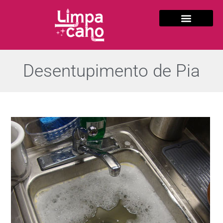
Desentupimento de Pia