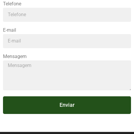
Telefone
E-mail
Mensagem
Enviar