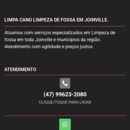
LIMPA CANO LIMPEZA DE FOSSA EM JOINVILLE.
Atuamos com serviços especializados em Limpeza de
fossa em toda Joinville e municípios da região.
Atendimento com agilidade e preços justos.
ATENDIMENTO
(47) 99623-2080
CLIQUE/TOQUE PARA LIGAR