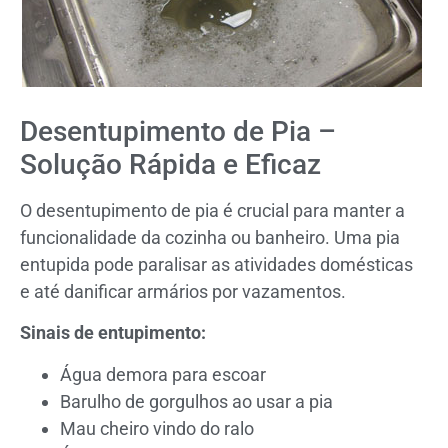
Desentupimento de Pia –
Solução Rápida e Eficaz
O desentupimento de pia é crucial para manter a
funcionalidade da cozinha ou banheiro. Uma pia
entupida pode paralisar as atividades domésticas
e até danificar armários por vazamentos.
Sinais de entupimento:
Água demora para escoar
Barulho de gorgulhos ao usar a pia
Mau cheiro vindo do ralo