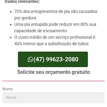
Dados relevantes:
70% dos entupimentos de pia são causados
por gordura
Uma pia entupida pode reduzir em 80% sua
capacidade de escoamento
O custo médio de um serviço profissional é
40% menor que a substituição de tubos
(47) 99623-2080
Solicite seu orçamento gratuito
Nome